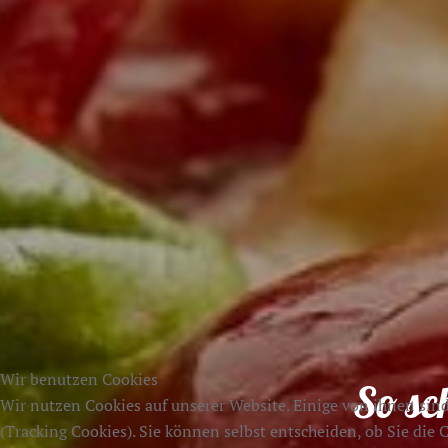
Wir benutzen Cookies
So sc
Wir nutzen Cookies auf unserer Website. Einige von ihnen sind
(Tracking Cookies). Sie können selbst entscheiden, ob Sie die