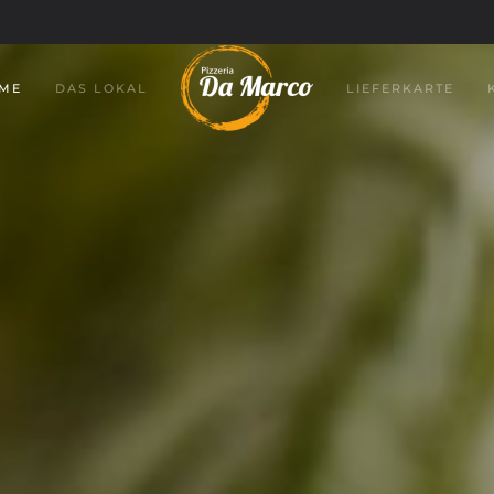
ME
DAS LOKAL
LIEFERKARTE