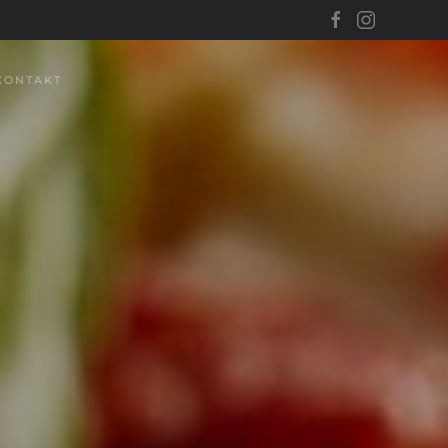
KONTAKT